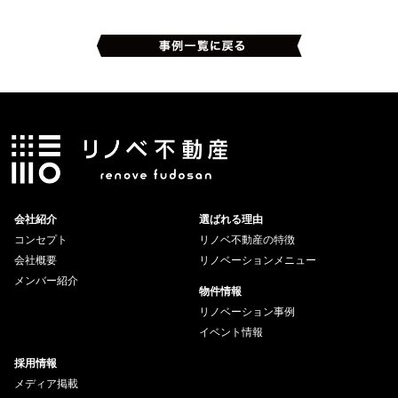
会社紹介
選ばれる理由
コンセプト
リノベ不動産の特徴
会社概要
リノベーションメニュー
メンバー紹介
物件情報
リノベーション事例
イベント情報
採用情報
メディア掲載