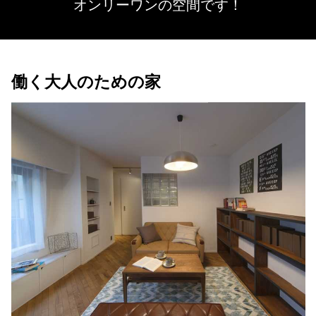
オンリーワンの空間です！
働く大人のための家