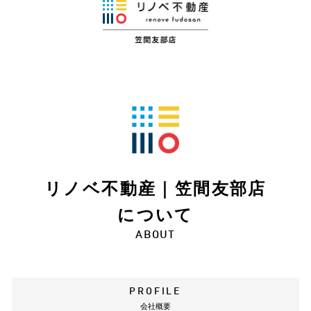
リノベ不動産｜笠間友部店
について
ABOUT
PROFILE
会社概要