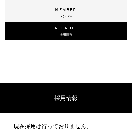
MEMBER
メンバー
RECRUIT
採用情報
採用情報
現在採用は行っておりません。