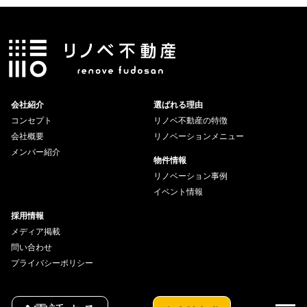
会社紹介
選ばれる理由
コンセプト
リノベ不動産の特徴
会社概要
リノベーションメニュー
メンバー紹介
物件情報
リノベーション事例
イベント情報
採用情報
メディア掲載
問い合わせ
プライバシーポリシー