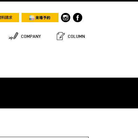
COMPANY
COLUMN