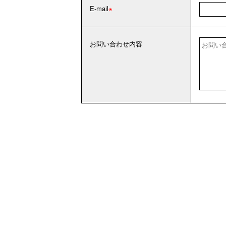
E-mail
お問い合わせ内容