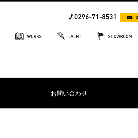
0296-71-8531
E
WORKS
EVENT
SHOWROOM
お問い合わせ