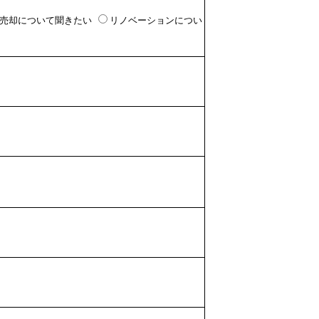
売却について聞きたい
リノベーションについ