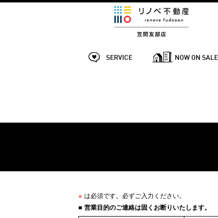
SERVICE
NOW ON SAL
※
は必須です。必ずご入力ください。
■ 営業目的のご連絡は固くお断りいたします。