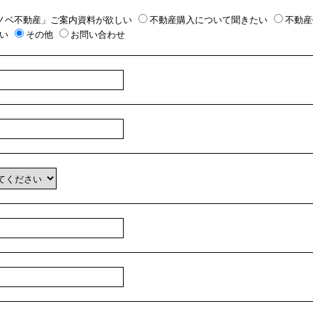
ノベ不動産」ご案内資料が欲しい
不動産購入について聞きたい
不動産
い
その他
お問い合わせ