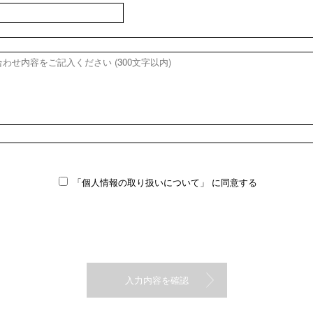
「個人情報の取り扱いについて」
に同意する