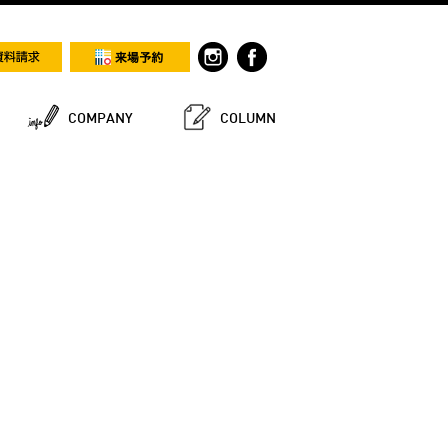
COMPANY
COLUMN