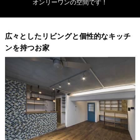
オンリーワンの空間です！
広々としたリビングと個性的なキッチ
ンを持つお家