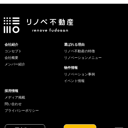
会社紹介
選ばれる理由
コンセプト
リノベ不動産の特徴
会社概要
リノベーションメニュー
メンバー紹介
物件情報
リノベーション事例
イベント情報
採用情報
メディア掲載
問い合わせ
プライバシーポリシー