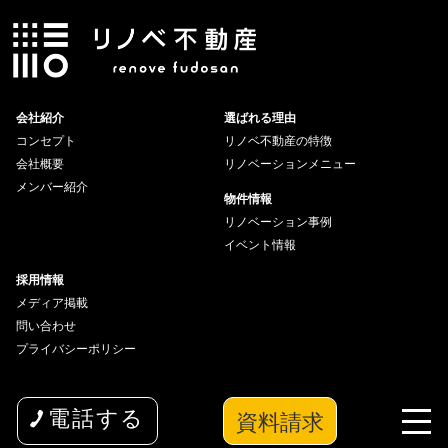
会社紹介
選ばれる理由
コンセプト
リノベ不動産の特徴
会社概要
リノベーションメニュー
メンバー紹介
物件情報
リノベーション事例
イベント情報
採用情報
メディア掲載
問い合わせ
プライバシーポリシー
資料請求
電話する
copyright© 2026 wakuwaku Inc All Rights Reserved.