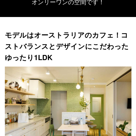
オンリーワンの空間です！
モデルはオーストラリアのカフェ！コ
ストバランスとデザインにこだわった
ゆったり1LDK