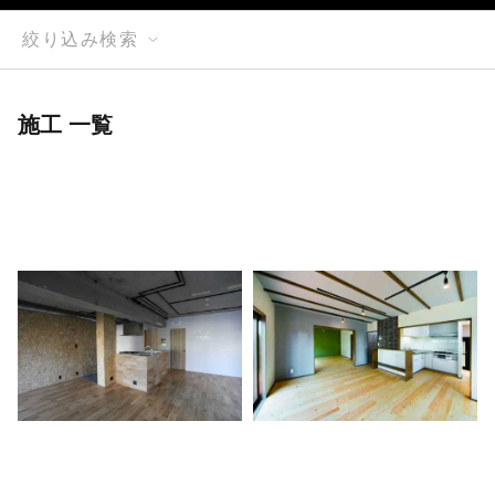
絞り込み検索
施工 一覧