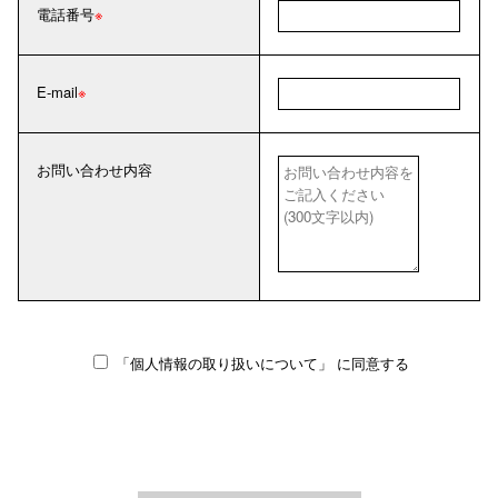
電話番号
E-mail
お問い合わせ内容
「個人情報の取り扱いについて」
に同意する