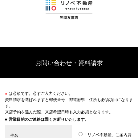
お問い合わせ・資料請求
※
は必須です。必ずご入力ください。
資料請求を選ばれますと郵便番号、都道府県、住所も必須項目になりま
す。
来店予約を選んだ際、来店希望日時も入力必須となります。
■ 営業目的のご連絡は固くお断りいたします。
「リノベ不動産」ご案内資
件名