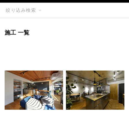
絞り込み検索
施工 一覧