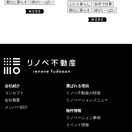
都心に暮らす
緑がいっぱい
ふたり暮らし
自宅で仕事
都心に暮らす
緑がいっぱい
会社紹介
選ばれる理由
コンセプト
リノベ不動産の特徴
会社概要
リノベーションメニュー
メンバー紹介
物件情報
リノベーション事例
イベント情報