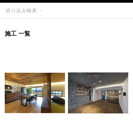
絞り込み検索
施工 一覧