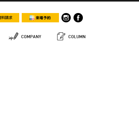
COMPANY
COLUMN