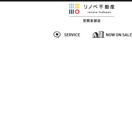
SERVICE
NOW ON SAL