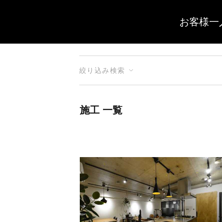
お客様一
絞り込み検索
施工 一覧