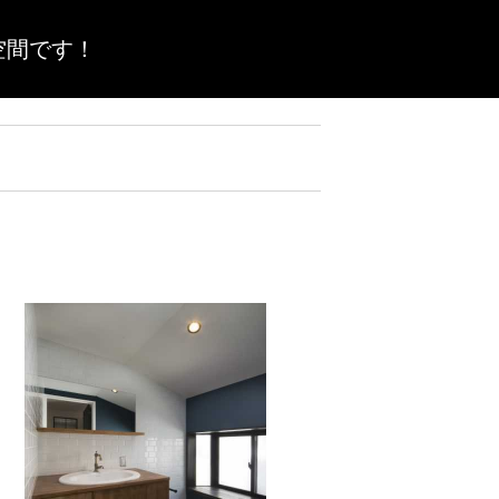
空間です！