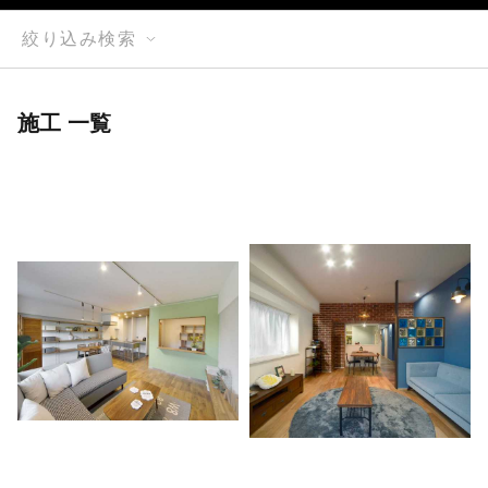
絞り込み検索
施工 一覧