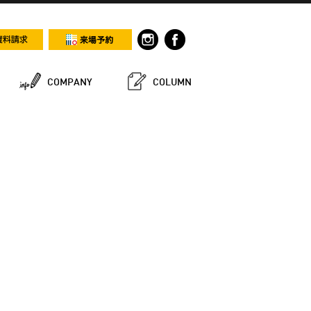
COMPANY
COLUMN