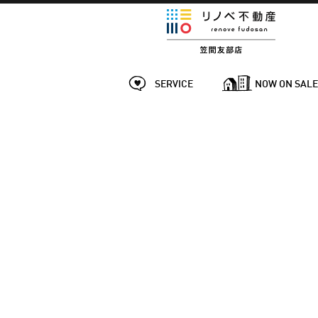
SERVICE
NOW ON SAL