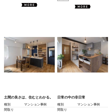
土間の良さは、住むとわかる。
日常の中の非日常
種別
マンション事例
種別
マンション事例
間取り
間取り