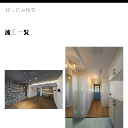
絞り込み検索
施工 一覧