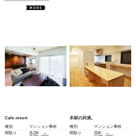
Cafe resort
木材の共演。
種別
マンション事例
種別
マンション事例
間取り
3LDK →
間取り
3DK →