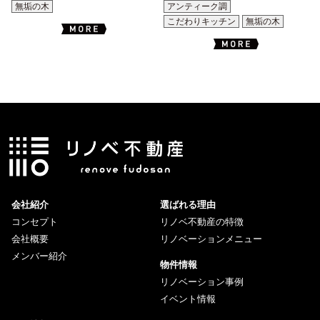
無垢の木
アンティーク調
こだわりキッチン
無垢の木
会社紹介
選ばれる理由
コンセプト
リノベ不動産の特徴
会社概要
リノベーションメニュー
メンバー紹介
物件情報
リノベーション事例
イベント情報