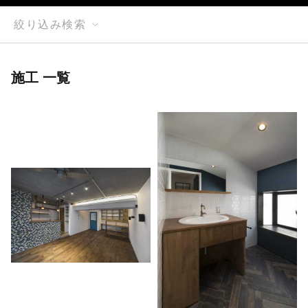
絞り込み検索
施工 一覧